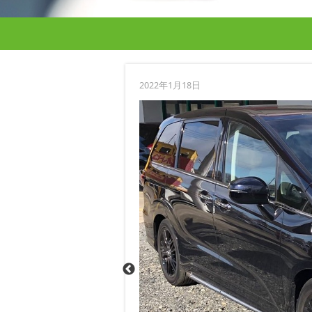
2022年1月18日