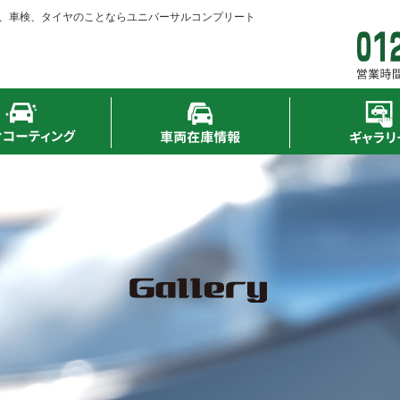
、車検、タイヤのことならユニバーサルコンプリート