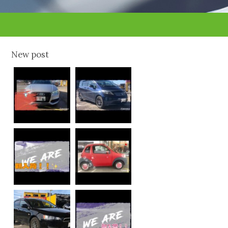
New post