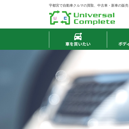
宇都宮で自動車クルマの買取、中古車・新車の販売