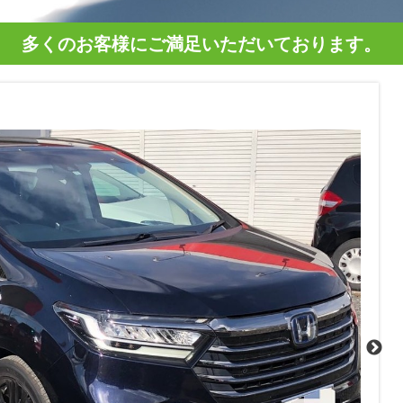
多くのお客様にご満足いただいております。