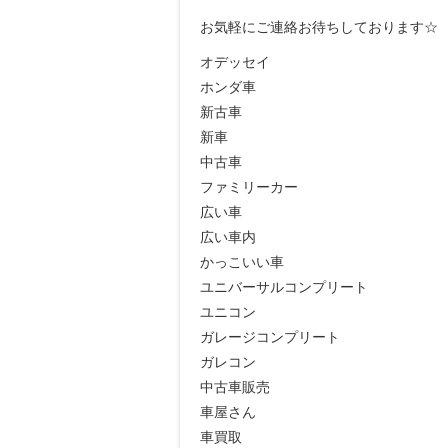
お気軽にご連絡お待ちしております☆
オデッセイ
ホンダ車
新古車
新車
中古車
ファミリーカー
広い車
広い車内
かっこいい車
ユニバーサルコンプリート
ユニコン
ガレージコンプリート
ガレコン
中古車販売
車屋さん
車買取