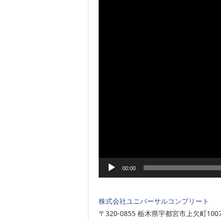
00:00
株式会社ユニバーサルコンプリート
〒320-0855 栃木県宇都宮市上欠町1007