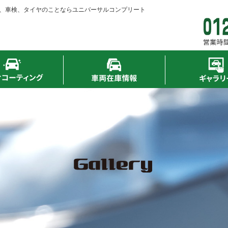
、車検、タイヤのことならユニバーサルコンプリート