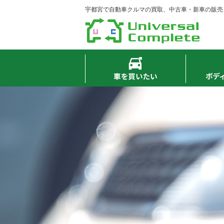
宇都宮で自動車クルマの買取、中古車・新車の販売