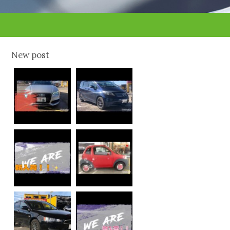
New post