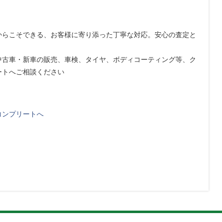
からこそできる、お客様に寄り添った丁寧な対応。安心の査定と
中古車・新車の販売、車検、タイヤ、ボディコーティング等、ク
ートへご相談ください
コンプリートへ