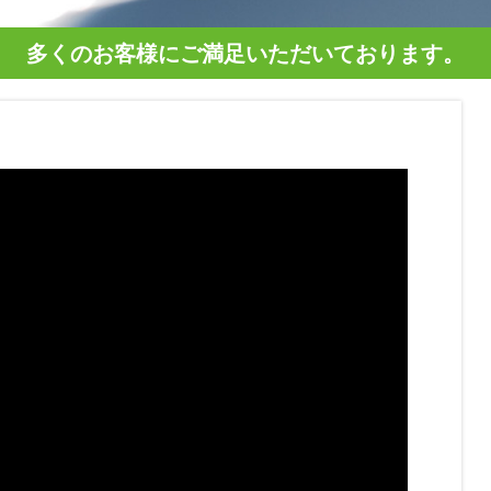
多くのお客様にご満足いただいております。