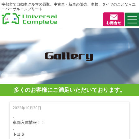
宇都宮で自動車クルマの買取、中古車・新車の販売、車検、タイヤのことならユ
ニバーサルコンプリート
多くのお客様にご満足いただいております。
2022年10月30日
.
車両入庫情報！！
.
トヨタ