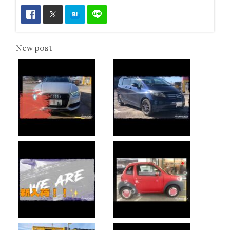
New post