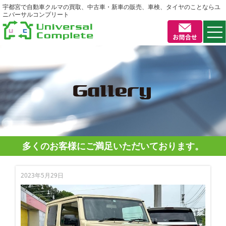
宇都宮で自動車クルマの買取、中古車・新車の販売、車検、タイヤのことならユ
ニバーサルコンプリート
多くのお客様にご満足いただいております。
2023年5月29日