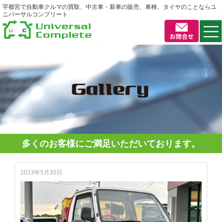
宇都宮で自動車クルマの買取、中古車・新車の販売、車検、タイヤのことならユ
ニバーサルコンプリート
多くのお客様にご満足いただいております。
2023年5月30日