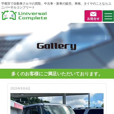
宇都宮で自動車クルマの買取、中古車・新車の販売、車検、タイヤのことならユ
ニバーサルコンプリート
多くのお客様にご満足いただいております。
2023年9月4日